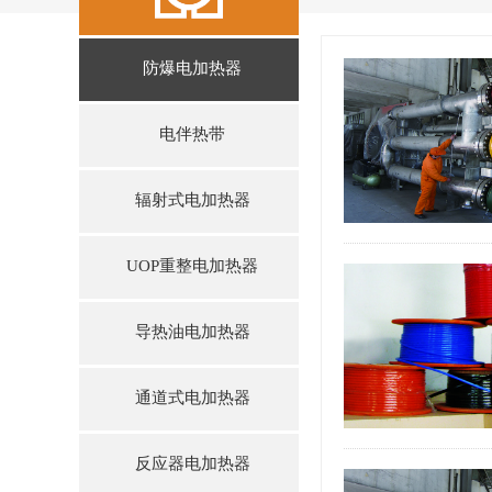
防爆电加热器
电伴热带
辐射式电加热器
UOP重整电加热器
导热油电加热器
通道式电加热器
反应器电加热器