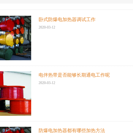
卧式防爆电加热器调试工作
2020-03-12
电伴热带是否能够长期通电工作呢
2020-03-12
防爆电加热器都有哪些加热方法