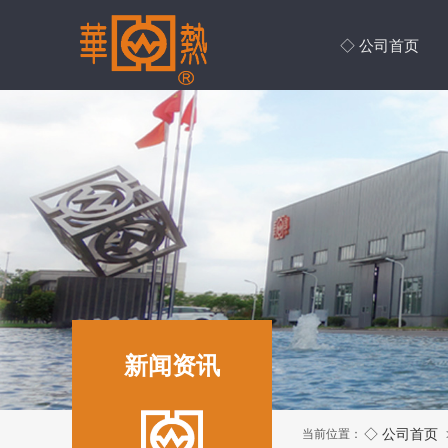
◇ 公司首页
新闻资讯
◇ 公司首页
当前位置：