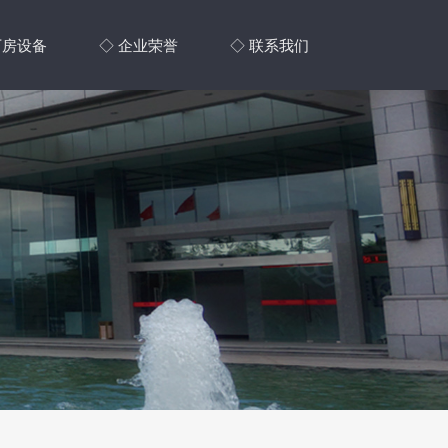
厂房设备
◇ 企业荣誉
◇ 联系我们