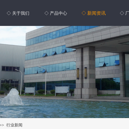
◇ 新闻资讯
◇ 关于我们
◇ 产品中心
◇ 
行业新闻
>>